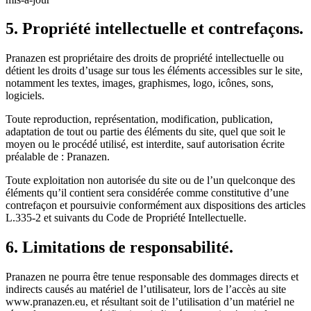
5. Propriété intellectuelle et contrefaçons.
Pranazen est propriétaire des droits de propriété intellectuelle ou
détient les droits d’usage sur tous les éléments accessibles sur le site,
notamment les textes, images, graphismes, logo, icônes, sons,
logiciels.
Toute reproduction, représentation, modification, publication,
adaptation de tout ou partie des éléments du site, quel que soit le
moyen ou le procédé utilisé, est interdite, sauf autorisation écrite
préalable de : Pranazen.
Toute exploitation non autorisée du site ou de l’un quelconque des
éléments qu’il contient sera considérée comme constitutive d’une
contrefaçon et poursuivie conformément aux dispositions des articles
L.335-2 et suivants du Code de Propriété Intellectuelle.
6. Limitations de responsabilité.
Pranazen ne pourra être tenue responsable des dommages directs et
indirects causés au matériel de l’utilisateur, lors de l’accès au site
www.pranazen.eu, et résultant soit de l’utilisation d’un matériel ne