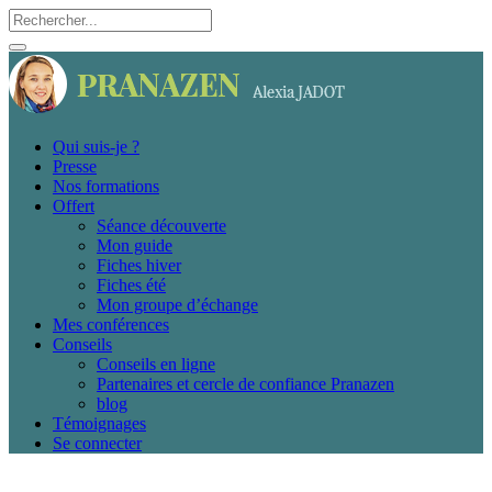
Qui suis-je ?
Presse
Nos formations
Offert
Séance découverte
Mon guide
Fiches hiver
Fiches été
Mon groupe d’échange
Mes conférences
Conseils
Conseils en ligne
Partenaires et cercle de confiance Pranazen
blog
Témoignages
Se connecter