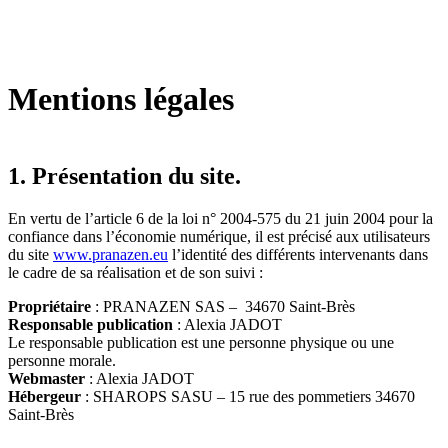
Mentions légales
1. Présentation du site.
En vertu de l’article 6 de la loi n° 2004-575 du 21 juin 2004 pour la
confiance dans l’économie numérique, il est précisé aux utilisateurs
du site
www.pranazen.eu
l’identité des différents intervenants dans
le cadre de sa réalisation et de son suivi :
Propriétaire
: PRANAZEN SAS – 34670 Saint-Brès
Responsable publication
: Alexia JADOT
Le responsable publication est une personne physique ou une
personne morale.
Webmaster
: Alexia JADOT
Hébergeur
: SHAROPS SASU – 15 rue des pommetiers 34670
Saint-Brès