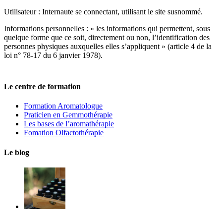
Utilisateur : Internaute se connectant, utilisant le site susnommé.
Informations personnelles : « les informations qui permettent, sous
quelque forme que ce soit, directement ou non, l’identification des
personnes physiques auxquelles elles s’appliquent » (article 4 de la
loi n° 78-17 du 6 janvier 1978).
Le centre de formation
Formation Aromatologue
Praticien en Gemmothérapie
Les bases de l’aromathérapie
Fomation Olfactothérapie
Le blog