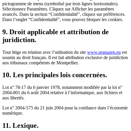
pictogramme de menu (symbolisé par trois lignes horizontales).
Sélectionnez Paramètres. Cliquez sur Afficher les paramètres
avancés. Dans la section “Confidentialité”, cliquez sur préférences.
Dans l’onglet “Confidentialité”, vous pouvez bloquer les cookies.
9. Droit applicable et attribution de
juridiction.
Tout litige en relation avec l’utilisation du site
www.pranazen.eu
est
soumis au droit français. Il est fait attribution exclusive de juridiction
aux tribunaux compétents de Montpellier.
10. Les principales lois concernées.
Loi n° 78-17 du 6 janvier 1978, notamment modifiée par la loi n°
2004-801 du 6 août 2004 relative à l’informatique, aux fichiers et
aux libertés.
Loi n° 2004-575 du 21 juin 2004 pour la confiance dans l’économie
numérique.
11. Lexique.