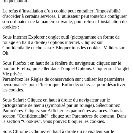
fréquentation.
Le refus d’installation d’un cookie peut entraîner l’impossibilité
d’accéder à certains services. L’utilisateur peut toutefois configurer
son ordinateur de la manière suivante, pour refuser l’installation des
cookies :
Sous Internet Explorer : onglet outil (pictogramme en forme de
rouage en haut a droite) / options internet. Cliquez sur
Confidentialité et choisissez Bloquer tous les cookies. Validez sur
Ok.
Sous Firefox : en haut de la fenêtre du navigateur, cliquez sur le
bouton Firefox, puis aller dans l’onglet Options. Cliquer sur l’onglet
Vie privée.
Paramétrez les Règles de conservation sur : utiliser les paramètres
personnalisés pour l’historique. Enfin décochez-la pour désactiver
les cookies.
Sous Safari : Cliquez en haut à droite du navigateur sur le
pictogramme de menu (symbolisé par un rouage). Sélectionnez
Paramètres. Cliquez sur Afficher les paramètres avancés. Dans la
section “Confidentialité”, cliquez sur Paramètres de contenu. Dans
la section “Cookies”, vous pouvez bloquer les cookies.
Sous Chrome : Cliquez en haut à droite du navigateur sur le