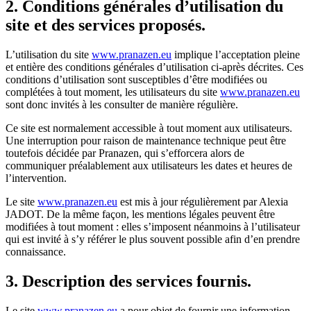
2. Conditions générales d’utilisation du
site et des services proposés.
L’utilisation du site
www.pranazen.eu
implique l’acceptation pleine
et entière des conditions générales d’utilisation ci-après décrites. Ces
conditions d’utilisation sont susceptibles d’être modifiées ou
complétées à tout moment, les utilisateurs du site
www.pranazen.eu
sont donc invités à les consulter de manière régulière.
Ce site est normalement accessible à tout moment aux utilisateurs.
Une interruption pour raison de maintenance technique peut être
toutefois décidée par Pranazen, qui s’efforcera alors de
communiquer préalablement aux utilisateurs les dates et heures de
l’intervention.
Le site
www.pranazen.eu
est mis à jour régulièrement par Alexia
JADOT. De la même façon, les mentions légales peuvent être
modifiées à tout moment : elles s’imposent néanmoins à l’utilisateur
qui est invité à s’y référer le plus souvent possible afin d’en prendre
connaissance.
3. Description des services fournis.
Le site
www.pranazen.eu
a pour objet de fournir une information